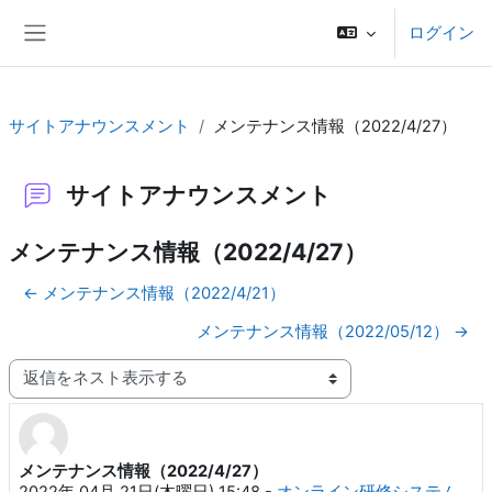
メインコンテンツへスキップする
ログイン
サイドパネル
サイトアナウンスメント
メンテナンス情報（2022/4/27）
サイトアナウンスメント
メンテナンス情報（2022/4/27）
← メンテナンス情報（2022/4/21）
メンテナンス情報（2022/05/12） →
表示モード
メンテナンス情報（2022/4/27）
返信数: 0
2022年 04月 21日(木曜日) 15:48
-
オンライン研修システム