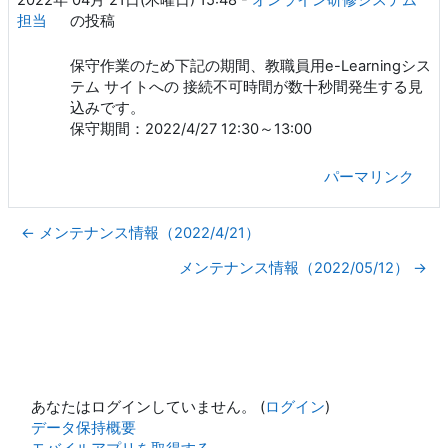
担当
の投稿
保守作業のため下記の期間、教職員用e-Learningシス
テム サイトへの 接続不可時間が数十秒間発生する見
込みです。
保守期間：2022/4/27 12:30～13:00
パーマリンク
← メンテナンス情報（2022/4/21）
メンテナンス情報（2022/05/12） →
あなたはログインしていません。 (
ログイン
)
データ保持概要