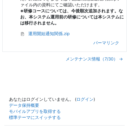
ァイル内の資料にてご確認いただけます。
※研修コースについては、今後順次追加されます。な
お、本システム運用前の研修については本システムに
は移行されません。
運用開始通知関係.zip
パーマリンク
メンテナンス情報（7/30） →
あなたはログインしていません。 (
ログイン
)
データ保持概要
モバイルアプリを取得する
標準テーマにスイッチする