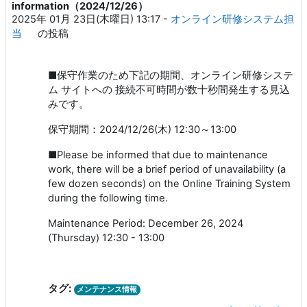
information（2024/12/26）
2025年 01月 23日(木曜日) 13:17
-
オンライン研修システム担
当
の投稿
■保守作業のため下記の期間、オンライン研修システ
ム サイトへの 接続不可時間が数十秒間発生する見込
みです。
保守期間：2024/12/26(木) 12:30～13:00
■Please be informed that due to maintenance
work, there will be a brief period of unavailability (a
few dozen seconds) on the Online Training System
during the following time.
Maintenance Period: December 26, 2024
(Thursday) 12:30 - 13:00
タグ:
メンテナンス情報