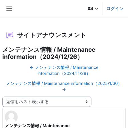
メインコンテンツへスキップする
ログイン
サイドパネル
サイトアナウンスメント
メンテナンス情報 / Maintenance
information（2024/12/26）
← メンテナンス情報 / Maintenance
information（2024/11/28）
メンテナンス情報 / Maintenance information（2025/1/30）
→
表示モード
メンテナンス情報 / Maintenance
返信数: 0