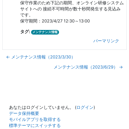
保守作業のため下記の期間、オンライン研修システム
サイトへの 接続不可時間が数十秒間発生する見込み
です。
保守期間：2023/4/27 12:30～13:00
タグ:
メンテナンス情報
パーマリンク
← メンテナンス情報（2023/3/30）
メンテナンス情報（2023/6/29） →
あなたはログインしていません。 (
ログイン
)
データ保持概要
モバイルアプリを取得する
標準テーマにスイッチする