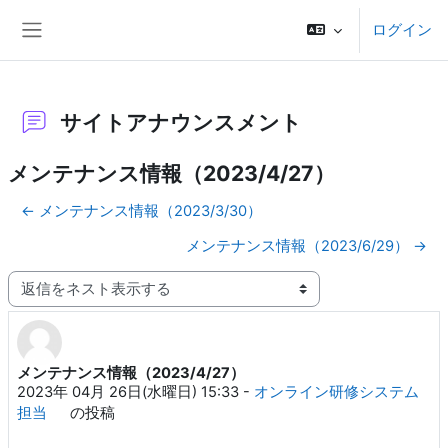
メインコンテンツへスキップする
ログイン
サイドパネル
サイトアナウンスメント
メンテナンス情報（2023/4/27）
← メンテナンス情報（2023/3/30）
メンテナンス情報（2023/6/29） →
表示モード
メンテナンス情報（2023/4/27）
返信数: 0
2023年 04月 26日(水曜日) 15:33
-
オンライン研修システム
担当
の投稿