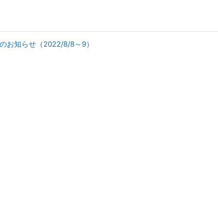
知らせ（2022/8/8～9）