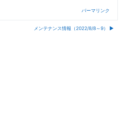
パーマリンク
メンテナンス情報（2022/8/8～9） ▶︎