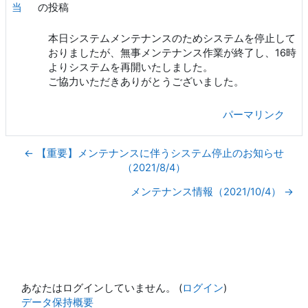
当
の投稿
本日システムメンテナンスのためシステムを停止して
おりましたが、無事メンテナンス作業が終了し、16時
よりシステムを再開いたしました。
ご協力いただきありがとうございました。
パーマリンク
← 【重要】メンテナンスに伴うシステム停止のお知らせ
（2021/8/4）
メンテナンス情報（2021/10/4） →
あなたはログインしていません。 (
ログイン
)
データ保持概要