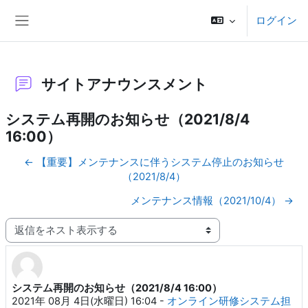
メインコンテンツへスキップする
ログイン
サイドパネル
サイトアナウンスメント
システム再開のお知らせ（2021/8/4
16:00）
← 【重要】メンテナンスに伴うシステム停止のお知らせ
（2021/8/4）
メンテナンス情報（2021/10/4） →
表示モード
システム再開のお知らせ（2021/8/4 16:00）
返信数: 0
2021年 08月 4日(水曜日) 16:04
-
オンライン研修システム担