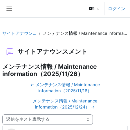
メインコンテンツへスキップする
ログイン
サイドパネル
サイトアナウンスメント
メンテナンス情報 / Maintenance information（2025/11/26）
サイトアナウンスメント
メンテナンス情報 / Maintenance
information（2025/11/26）
← メンテナンス情報 / Maintenance
information（2025/11/16）
メンテナンス情報 / Maintenance
information（2025/12/24） →
表示モード