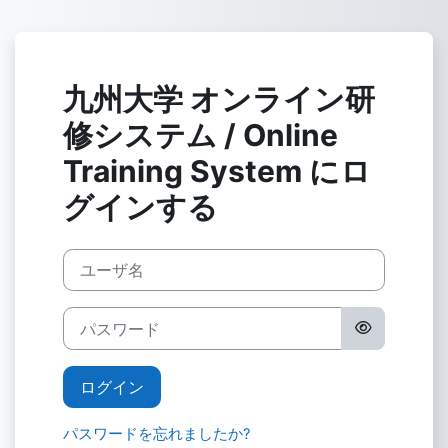
メインコンテンツへスキップする
九州大学 オンライン研
修システム / Online
Training System にロ
グインする
ユーザ名
パスワード
ログイン
パスワードを忘れましたか?